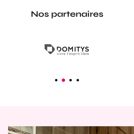
Nos partenaires