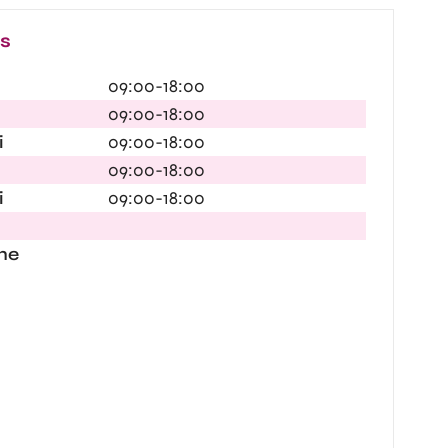
es
09:00-18:00
09:00-18:00
i
09:00-18:00
09:00-18:00
i
09:00-18:00
he