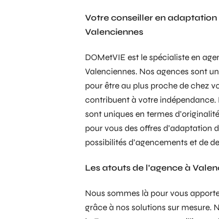
Votre conseiller en adaptation
Valenciennes
DOMetVIE est le spécialiste en age
Valenciennes. Nos agences sont un 
pour être au plus proche de chez 
contribuent à votre indépendance. 
sont uniques en termes d’originalité
pour vous des offres d’adaptation 
possibilités d’agencements et de de
Les atouts de l’agence à Vale
Nous sommes là pour vous apporter
grâce à nos solutions sur mesure. N