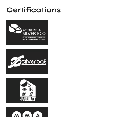
Certifications