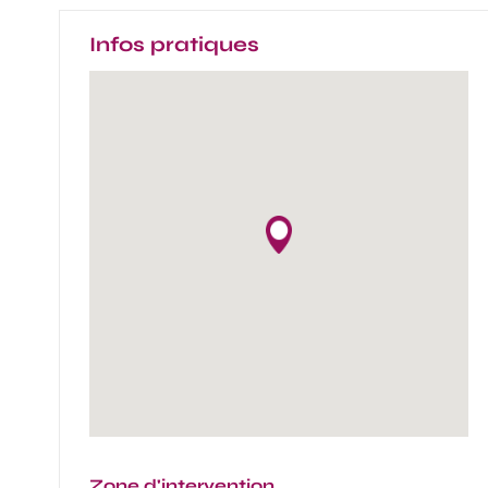
Infos pratiques
Zone d'intervention