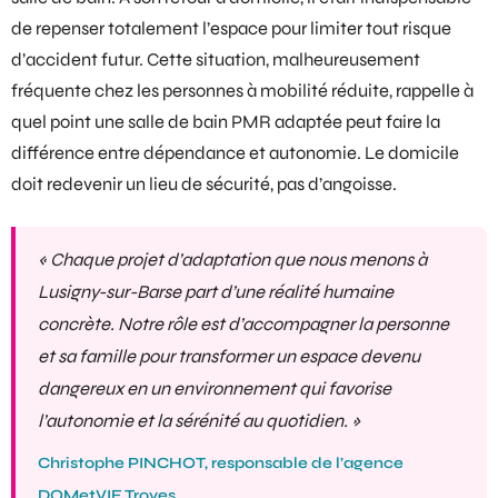
de repenser totalement l’espace pour limiter tout risque
d’accident futur. Cette situation, malheureusement
fréquente chez les personnes à mobilité réduite, rappelle à
quel point une
salle de bain PMR
adaptée peut faire la
différence entre dépendance et autonomie. Le domicile
doit redevenir un lieu de sécurité, pas d’angoisse.
« Chaque projet d’adaptation que nous menons à
Lusigny-sur-Barse part d’une réalité humaine
concrète. Notre rôle est d’accompagner la personne
et sa famille pour transformer un espace devenu
dangereux en un environnement qui favorise
l’autonomie et la sérénité au quotidien. »
Christophe PINCHOT, responsable de l’agence
DOMetVIE Troyes