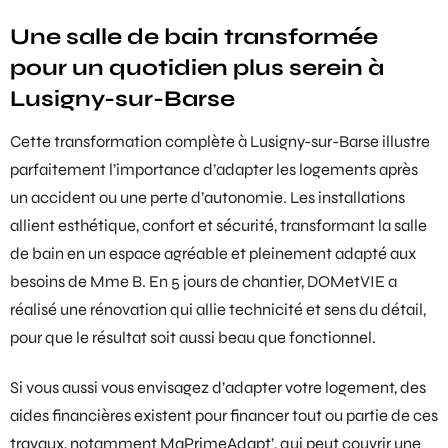
Une salle de bain transformée
pour un quotidien plus serein à
Lusigny-sur-Barse
Cette transformation complète à Lusigny-sur-Barse illustre
parfaitement l’importance d’adapter les logements après
un accident ou une perte d’autonomie. Les installations
allient esthétique, confort et sécurité, transformant la salle
de bain en un espace agréable et pleinement adapté aux
besoins de Mme B. En 5 jours de chantier, DOMetVIE a
réalisé une rénovation qui allie technicité et sens du détail,
pour que le résultat soit aussi beau que fonctionnel.
Si vous aussi vous envisagez d’adapter votre logement, des
aides financières
existent pour financer tout ou partie de ces
travaux, notamment
MaPrimeAdapt’
, qui peut couvrir une