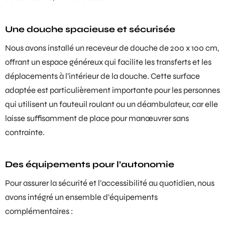
Une douche spacieuse et sécurisée
Nous avons installé un
receveur de douche de 200 x 100 cm
,
offrant un espace généreux qui facilite les transferts et les
déplacements à l’intérieur de la douche. Cette surface
adaptée est particulièrement importante pour les personnes
qui utilisent un fauteuil roulant ou un déambulateur, car elle
laisse suffisamment de place pour manœuvrer sans
contrainte.
Des équipements pour l’autonomie
Pour assurer la sécurité et l’accessibilité au quotidien, nous
avons intégré un ensemble d’équipements
complémentaires :