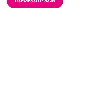
Demander un devis