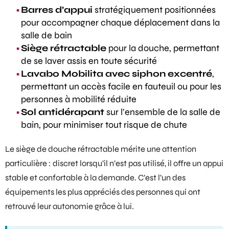
Barres d’appui
stratégiquement positionnées
pour accompagner chaque déplacement dans la
salle de bain
Siège rétractable
pour la douche, permettant
de se laver assis en toute sécurité
Lavabo Mobilita avec siphon excentré
,
permettant un accès facile en fauteuil ou pour les
personnes à mobilité réduite
Sol antidérapant
sur l’ensemble de la salle de
bain, pour minimiser tout risque de chute
Le
siège de douche rétractable
mérite une attention
particulière : discret lorsqu’il n’est pas utilisé, il offre un appui
stable et confortable à la demande. C’est l’un des
équipements les plus appréciés des personnes qui ont
retrouvé leur autonomie grâce à lui.