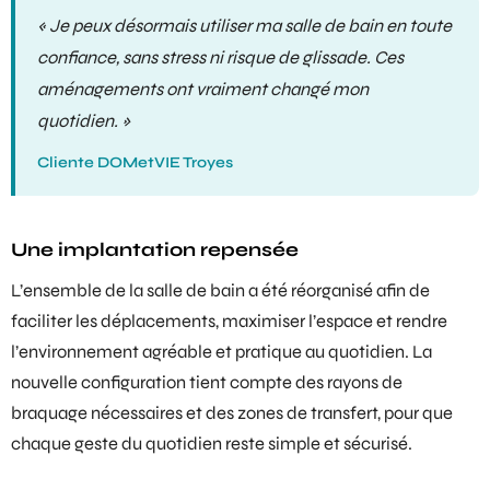
« Je peux désormais utiliser ma salle de bain en toute
confiance, sans stress ni risque de glissade. Ces
aménagements ont vraiment changé mon
quotidien. »
Cliente DOMetVIE Troyes
Une implantation repensée
L’ensemble de la salle de bain a été réorganisé afin de
faciliter les déplacements, maximiser l’espace et rendre
l’environnement agréable et pratique au quotidien. La
nouvelle configuration tient compte des rayons de
braquage nécessaires et des zones de transfert, pour que
chaque geste du quotidien reste simple et sécurisé.