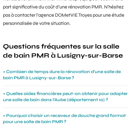
part significative du coût d’une rénovation PMR. N’hésitez
pas à contacter l’agence DOMetVIE Troyes pour une étude
personnalisée de votre situation.
Questions fréquentes sur la salle
de bain PMR à Lusigny-sur-Barse
Combien de temps dure la rénovation d’une salle de
bain PMR à Lusigny-sur-Barse ?
Quelles aides financières peut-on obtenir pour adapter
une salle de bain dans l’Aube (département 10) ?
Pourquoi choisir un receveur de douche grand format
pour une salle de bain PMR ?