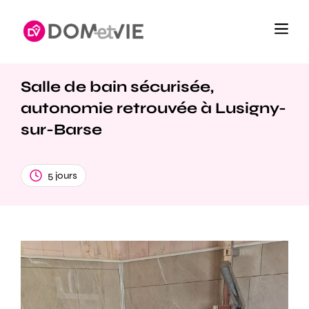
Salle de bain sécurisée,
autonomie retrouvée à Lusigny-
sur-Barse
5 jours