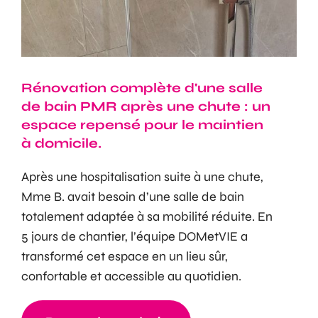
Rénovation complète d'une salle
de bain PMR après une chute : un
espace repensé pour le maintien
à domicile.
Après une hospitalisation suite à une chute,
Mme B. avait besoin d’une salle de bain
totalement adaptée à sa mobilité réduite. En
5 jours de chantier, l’équipe DOMetVIE a
transformé cet espace en un lieu sûr,
confortable et accessible au quotidien.