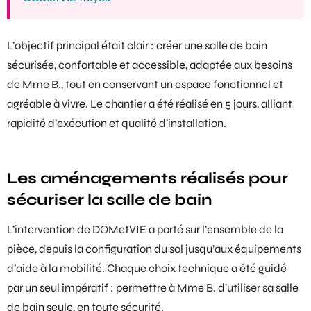
L’objectif principal était clair : créer une
salle de bain
sécurisée, confortable et accessible
, adaptée aux besoins
de Mme B., tout en conservant un espace fonctionnel et
agréable à vivre. Le chantier a été réalisé en 5 jours, alliant
rapidité d’exécution et qualité d’installation.
Les aménagements réalisés pour
sécuriser la salle de bain
L’intervention de DOMetVIE a porté sur l’ensemble de la
pièce, depuis la configuration du sol jusqu’aux équipements
d’aide à la mobilité. Chaque choix technique a été guidé
par un seul impératif : permettre à Mme B. d’utiliser sa salle
de bain seule, en toute sécurité.