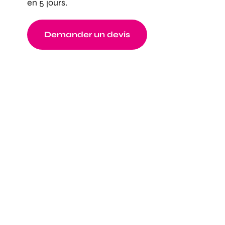
en 5 jours.
Demander un devis