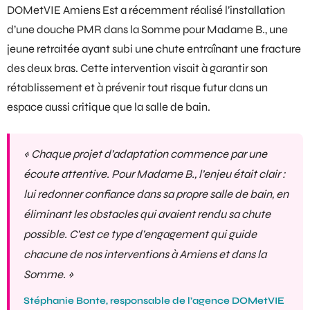
DOMetVIE Amiens Est a récemment réalisé l’installation
d’une
douche PMR
dans la Somme pour Madame B., une
jeune retraitée ayant subi une chute entraînant une fracture
des deux bras. Cette intervention visait à garantir son
rétablissement et à prévenir tout risque futur dans un
espace aussi critique que la salle de bain.
« Chaque projet d’adaptation commence par une
écoute attentive. Pour Madame B., l’enjeu était clair :
lui redonner confiance dans sa propre salle de bain, en
éliminant les obstacles qui avaient rendu sa chute
possible. C’est ce type d’engagement qui guide
chacune de nos interventions à Amiens et dans la
Somme. »
Stéphanie Bonte, responsable de l’agence DOMetVIE