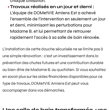
chaque utilisation.
Travaux réalisés en un jour et demi :
L’équipe de DOMetVIE Amiens Est a achevé
l’ensemble de l’intervention en seulement un jour
et demi, minimisant les perturbations pour
Madame B. et lui permettant de retrouver
rapidement l’accès à sa salle de bain rénovée.
L’installation de cette douche sécurisée ne se limite pas à
une simple rénovation : c’est un investissement dans la
prévention des chutes futures et une contribution durable
au bien-être de Madame B. au quotidien. Si vous souhaitez
en savoir plus sur les
aides financières
disponibles pour ce
type de travaux, DOMetVIE Amiens Est peut vous
accompagner dans vos démarches.
Une salle de bain transformée, une