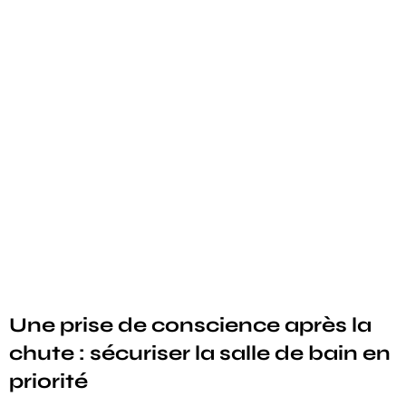
Une prise de conscience après la
chute : sécuriser la salle de bain en
priorité