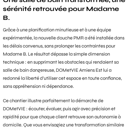
sérénité retrouvée pour Madame
B.
Grâce à une planification minutieuse et à une équipe
expérimentée, la nouvelle
douche PMR
a été installée dans
les délais convenus, sans prolonger les contraintes pour
Madame B. Le résultat dépasse la simple dimension
technique : en supprimant les obstacles qui rendaient sa
salle de bain dangereuse, DOMetVIE Amiens Est lui a
redonné la liberté d’utiliser cet espace en toute confiance,
sans appréhension ni dépendance.
Ce chantier illustre parfaitement la démarche de
DOMetVIE : écouter, évaluer, puis agir avec précision et
rapidité pour que chaque client retrouve son autonomie à
domicile. Que vous envisagiez une transformation similaire