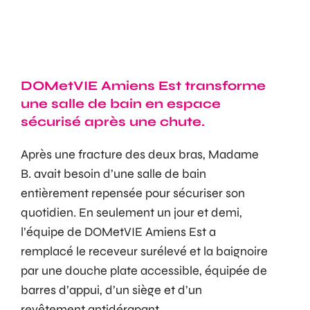
DOMetVIE Amiens Est transforme
une salle de bain en espace
sécurisé après une chute.
Après une fracture des deux bras, Madame
B. avait besoin d’une salle de bain
entièrement repensée pour sécuriser son
quotidien. En seulement un jour et demi,
l’équipe de DOMetVIE Amiens Est a
remplacé le receveur surélevé et la baignoire
par une douche plate accessible, équipée de
barres d’appui, d’un siège et d’un
revêtement antidérapant.