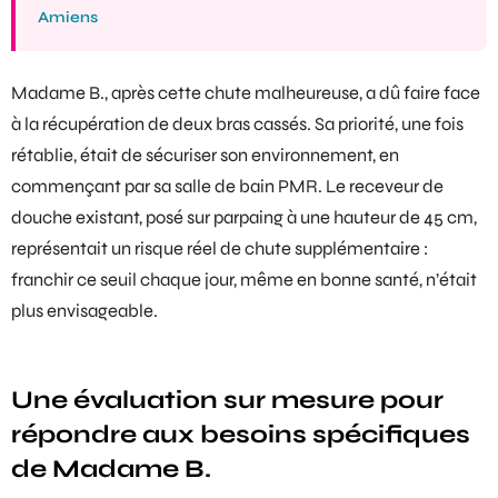
Amiens
Madame B., après cette chute malheureuse, a dû faire face
à la récupération de deux bras cassés. Sa priorité, une fois
rétablie, était de sécuriser son environnement, en
commençant par sa
salle de bain PMR
. Le receveur de
douche existant, posé sur parpaing à une hauteur de 45 cm,
représentait un risque réel de chute supplémentaire :
franchir ce seuil chaque jour, même en bonne santé, n’était
plus envisageable.
Une évaluation sur mesure pour
répondre aux besoins spécifiques
de Madame B.