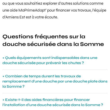
ou que vous souhaitiez explorer d’autres solutions comme
une
aide MaPrimeAdapt’
pour financer vos travaux, l’équipe
d’Amiens Est est à votre écoute.
Questions fréquentes sur la
douche sécurisée dans la Somme
Quels équipements sont indispensables dans une
douche sécurisée pour prévenir les chutes ?
Combien de temps durent les travaux de
remplacement d’une douche par une douche plate dans
la Somme ?
Existe-t-il des aides financières pour financer
l’installation d’une douche sécurisée dans la Somme ?