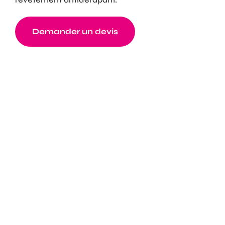
Demander un devis