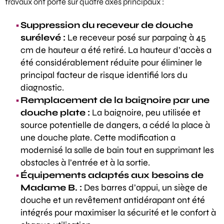
travaux ont porté sur quatre axes principaux :
Suppression du receveur de douche
surélevé :
Le receveur posé sur parpaing à 45
cm de hauteur a été retiré. La hauteur d’accès a
été considérablement réduite pour éliminer le
principal facteur de risque identifié lors du
diagnostic.
Remplacement de la baignoire par une
douche plate :
La baignoire, peu utilisée et
source potentielle de dangers, a cédé la place à
une douche plate. Cette modification a
modernisé la salle de bain tout en supprimant les
obstacles à l’entrée et à la sortie.
Équipements adaptés aux besoins de
Madame B. :
Des barres d’appui, un siège de
douche et un revêtement antidérapant ont été
intégrés pour maximiser la sécurité et le confort à