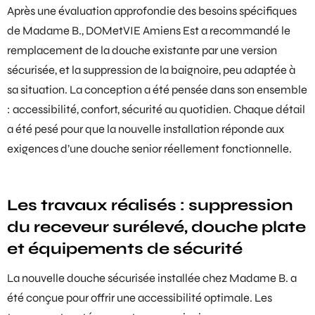
Après une évaluation approfondie des besoins spécifiques
de Madame B., DOMetVIE Amiens Est a recommandé le
remplacement de la douche existante par une version
sécurisée, et la suppression de la baignoire, peu adaptée à
sa situation. La conception a été pensée dans son ensemble
: accessibilité, confort, sécurité au quotidien. Chaque détail
a été pesé pour que la nouvelle installation réponde aux
exigences d’une
douche senior
réellement fonctionnelle.
Les travaux réalisés : suppression
du receveur surélevé, douche plate
et équipements de sécurité
La nouvelle douche sécurisée installée chez Madame B. a
été conçue pour offrir une accessibilité optimale. Les