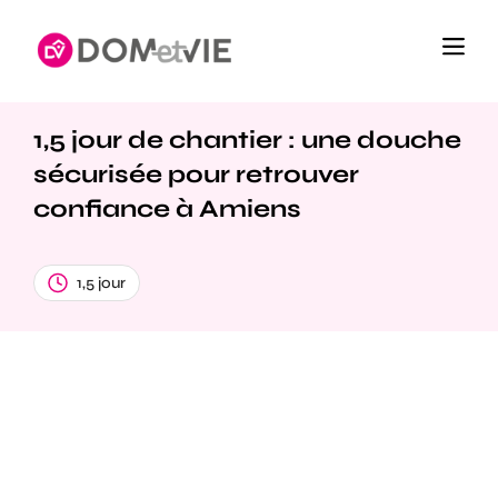
1,5 jour de chantier : une douche
sécurisée pour retrouver
confiance à Amiens
1,5 jour