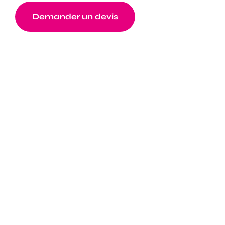
Demander un devis