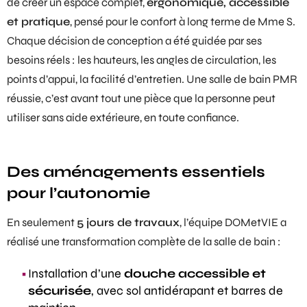
de créer un espace complet,
ergonomique, accessible
et pratique
, pensé pour le confort à long terme de Mme S.
Chaque décision de conception a été guidée par ses
besoins réels : les hauteurs, les angles de circulation, les
points d’appui, la facilité d’entretien. Une
salle de bain PMR
réussie, c’est avant tout une pièce que la personne peut
utiliser sans aide extérieure, en toute confiance.
Des aménagements essentiels
pour l’autonomie
En seulement
5 jours de travaux
, l’équipe DOMetVIE a
réalisé une transformation complète de la salle de bain :
Installation d’une
douche accessible et
sécurisée
, avec sol antidérapant et barres de