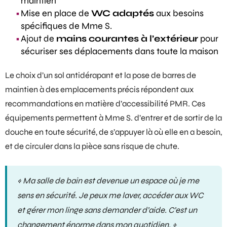
maintien
Mise en place de
WC adaptés
aux besoins
spécifiques de Mme S.
Ajout de
mains courantes à l’extérieur
pour
sécuriser ses déplacements dans toute la maison
Le choix d’un sol antidérapant et la pose de barres de
maintien à des emplacements précis répondent aux
recommandations en matière d’accessibilité PMR. Ces
équipements permettent à Mme S. d’entrer et de sortir de la
douche en toute sécurité, de s’appuyer là où elle en a besoin,
et de circuler dans la pièce sans risque de chute.
« Ma salle de bain est devenue un espace où je me
sens en sécurité. Je peux me laver, accéder aux WC
et gérer mon linge sans demander d’aide. C’est un
changement énorme dans mon quotidien. »