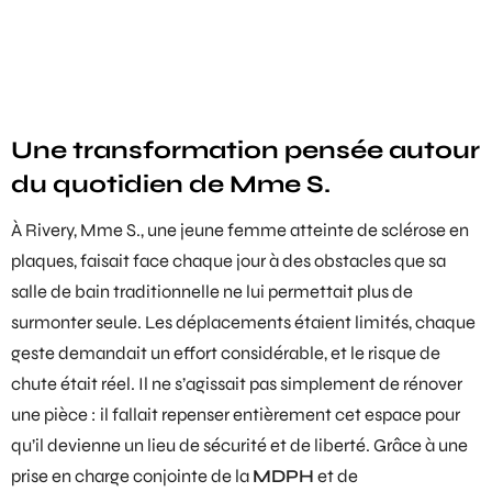
Une transformation pensée autour
du quotidien de Mme S.
À Rivery, Mme S., une jeune femme atteinte de sclérose en
plaques, faisait face chaque jour à des obstacles que sa
salle de bain traditionnelle ne lui permettait plus de
surmonter seule. Les déplacements étaient limités, chaque
geste demandait un effort considérable, et le risque de
chute était réel. Il ne s’agissait pas simplement de rénover
une pièce : il fallait repenser entièrement cet espace pour
qu’il devienne un lieu de sécurité et de liberté. Grâce à une
prise en charge conjointe de la
MDPH
et de