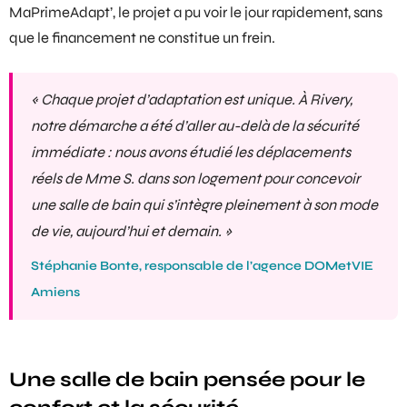
MaPrimeAdapt’
, le projet a pu voir le jour rapidement, sans
que le financement ne constitue un frein.
« Chaque projet d’adaptation est unique. À Rivery,
notre démarche a été d’aller au-delà de la sécurité
immédiate : nous avons étudié les déplacements
réels de Mme S. dans son logement pour concevoir
une salle de bain qui s’intègre pleinement à son mode
de vie, aujourd’hui et demain. »
Stéphanie Bonte, responsable de l’agence DOMetVIE
Amiens
Une salle de bain pensée pour le