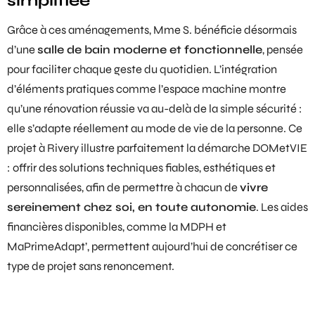
simplifiée
Grâce à ces aménagements, Mme S. bénéficie désormais
d’une
salle de bain moderne et fonctionnelle
, pensée
pour faciliter chaque geste du quotidien. L’intégration
d’éléments pratiques comme l’espace machine montre
qu’une rénovation réussie va au-delà de la simple sécurité :
elle s’adapte réellement au mode de vie de la personne. Ce
projet à Rivery illustre parfaitement la démarche DOMetVIE
: offrir des solutions techniques fiables, esthétiques et
personnalisées, afin de permettre à chacun de
vivre
sereinement chez soi, en toute autonomie
. Les
aides
financières
disponibles, comme la MDPH et
MaPrimeAdapt’
, permettent aujourd’hui de concrétiser ce
type de projet sans renoncement.