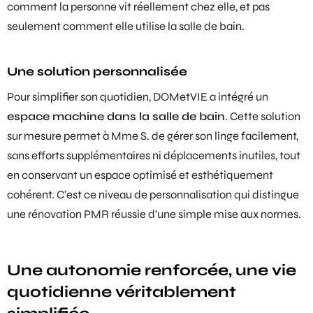
comment la personne vit réellement chez elle, et pas
seulement comment elle utilise la salle de bain.
Une solution personnalisée
Pour simplifier son quotidien, DOMetVIE a intégré un
espace machine dans la salle de bain
. Cette solution
sur mesure permet à Mme S. de gérer son linge facilement,
sans efforts supplémentaires ni déplacements inutiles, tout
en conservant un espace optimisé et esthétiquement
cohérent. C’est ce niveau de personnalisation qui distingue
une rénovation PMR réussie d’une simple mise aux normes.
Une autonomie renforcée, une vie
quotidienne véritablement