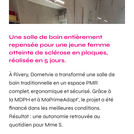
Une salle de bain entièrement
repensée pour une jeune femme
atteinte de sclérose en plaques,
réalisée en 5 jours.
À Rivery, Dometvie a transformé une salle de
bain traditionnelle en un espace PMR
complet, ergonomique et sécurisé. Grâce à
la MDPH et à MaPrimeAdapt’, le projet a été
financé dans les meilleures conditions.
Résultat : une autonomie retrouvée au
quotidien pour Mme S.