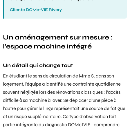
Cliente DOMetVIE Rivery
Un aménagement sur mesure :
l’espace machine intégré
Un détail qui change tout
En étudiant le sens de circulation de Mme S. dans son
logement, l’équipe a identifié une contrainte quotidienne
souvent négligée lors des rénovations classiques : l’accès
difficile à sa machine à laver. Se déplacer d’une pièce à
l’autre pour gérer le linge représentait une source de fatigue
et un risque supplémentaire. Ce type d’observation fait
partie intégrante du diagnostic DOMetVIE : comprendre