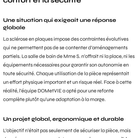
confort et la sécurité
Une situation qui exigeait une réponse
globale
La sclérose en plaques impose des contraintes évolutives
qui ne permettent pas de se contenter d’aménagements
partiels. La salle de bain de Mme S. n’offrait ni la place, ni les
équipements nécessaires pour garantir son autonomie en
toute sécurité. Chaque utilisation de la pièce représentait
un effort physique important et un risque réel. Face à cette
réalité, l’équipe DOMetVIE a opté pour une refonte
complète plutôt qu’une adaptation à la marge.
Un projet global, ergonomique et durable
L’objectif n’était pas seulement de sécuriser la pièce, mais