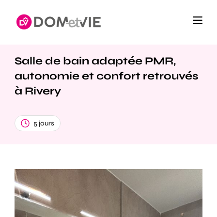
Salle de bain adaptée PMR,
autonomie et confort retrouvés
à Rivery
5 jours