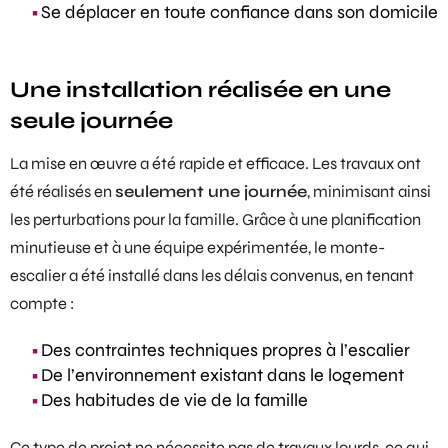
Se déplacer en toute confiance dans son domicile
Une installation réalisée en une
seule journée
La mise en œuvre a été rapide et efficace. Les travaux ont
été réalisés en
seulement une journée
, minimisant ainsi
les perturbations pour la famille. Grâce à une planification
minutieuse et à une équipe expérimentée, le monte-
escalier a été installé dans les délais convenus, en tenant
compte :
Des contraintes techniques propres à l’escalier
De l’environnement existant dans le logement
Des habitudes de vie de la famille
Ce type de projet ne nécessite pas de travaux lourds, ce qui