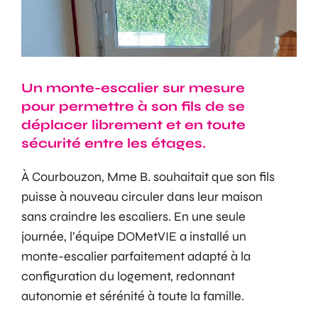
Un monte-escalier sur mesure
pour permettre à son fils de se
déplacer librement et en toute
sécurité entre les étages.
À Courbouzon, Mme B. souhaitait que son fils
puisse à nouveau circuler dans leur maison
sans craindre les escaliers. En une seule
journée, l’équipe DOMetVIE a installé un
monte-escalier parfaitement adapté à la
configuration du logement, redonnant
autonomie et sérénité à toute la famille.