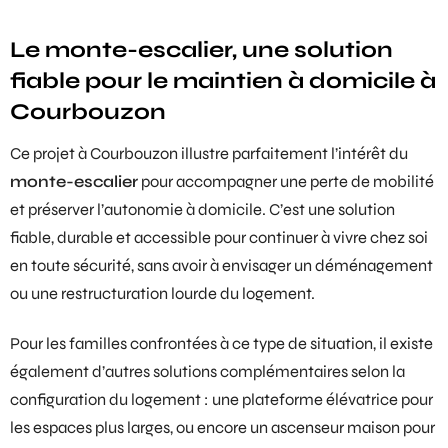
Le monte-escalier, une solution
fiable pour le maintien à domicile à
Courbouzon
Ce projet à Courbouzon illustre parfaitement l’intérêt du
monte-escalier
pour accompagner une perte de mobilité
et préserver l’autonomie à domicile. C’est une solution
fiable, durable et accessible pour continuer à vivre chez soi
en toute sécurité, sans avoir à envisager un déménagement
ou une restructuration lourde du logement.
Pour les familles confrontées à ce type de situation, il existe
également d’autres solutions complémentaires selon la
configuration du logement : une
plateforme élévatrice
pour
les espaces plus larges, ou encore un
ascenseur maison
pour