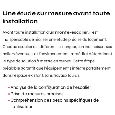
Une étude sur mesure avant toute
installation
Avant toute installation d’un
monte-escalier
, il est
indispensable de réaliser une étude précise du logement.
Chaque escalier est différent : sa largeur, son inclinaison, ses
paliers éventuels et l’environnement immédiat déterminent
le type de solution à mettre en œuvre. Cette étape
préalable garantit que l’équipement s’intègre parfaitement
dans l’espace existant, sans travaux lourds.
Analyse de la configuration de l’escalier
Prise de mesures précises
Compréhension des besoins spécifiques de
l’utilisateur