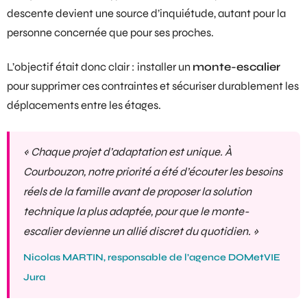
descente devient une source d’inquiétude, autant pour la
personne concernée que pour ses proches.
L’objectif était donc clair : installer un
monte-escalier
pour supprimer ces contraintes et sécuriser durablement les
déplacements entre les étages.
« Chaque projet d’adaptation est unique. À
Courbouzon, notre priorité a été d’écouter les besoins
réels de la famille avant de proposer la solution
technique la plus adaptée, pour que le monte-
escalier devienne un allié discret du quotidien. »
Nicolas MARTIN, responsable de l’agence DOMetVIE
Jura