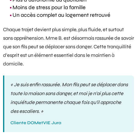
Moins de stress pour la famille
Un accès complet au logement retrouvé
Chaque trajet devient plus simple, plus fluide, et surtout
sans appréhension. Mme B. est désormais rassurée de savoir
que son fils peut se déplacer sans danger. Cette tranquillité
d’esprit est un élément essentiel dans le maintien à
domicile.
« Je suis enfin rassurée. Mon fils peut se déplacer dans
toute la maison sans danger, et moi je n’ai plus cette
inquiétude permanente chaque fois qu’il approche
des escaliers. »
Cliente DOMetVIE Jura