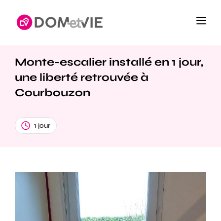
Monte-escalier installé en 1 jour,
une liberté retrouvée à
Courbouzon
1 jour