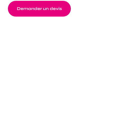
Demander un devis