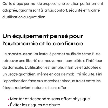
Cette étape permet de proposer une solution parfaitement
adaptée, garantissant à la fois confort, sécurité et facilité
d’utilisation au quotidien.
Un équipement pensé pour
l’autonomie et la confiance
Le
monte-escalier
installé permet au fils de Mme B. de
retrouver une liberté de mouvement complète à l’intérieur
du domicile. L’utilisation est simple, intuitive et adaptée à
un usage quotidien, même en cas de mobilité réduite. Fini
l’appréhension face aux marches : chaque trajet entre les
étages redevient naturel et sans effort.
Monter et descendre sans effort physique
Éviter les risques de chute