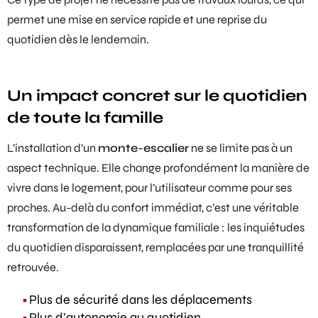
permet une mise en service rapide et une reprise du
quotidien dès le lendemain.
Un impact concret sur le quotidien
de toute la famille
L’installation d’un
monte-escalier
ne se limite pas à un
aspect technique. Elle change profondément la manière de
vivre dans le logement, pour l’utilisateur comme pour ses
proches. Au-delà du confort immédiat, c’est une véritable
transformation de la dynamique familiale : les inquiétudes
du quotidien disparaissent, remplacées par une tranquillité
retrouvée.
Plus de sécurité dans les déplacements
Plus d’autonomie au quotidien