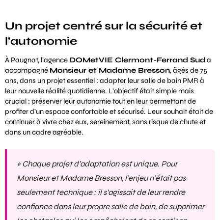
Un projet centré sur la sécurité et
l’autonomie
À Paugnat, l’agence
DOMetVIE Clermont-Ferrand Sud
a
accompagné
Monsieur et Madame Bresson
, âgés de 75
ans, dans un projet essentiel : adapter leur
salle de bain PMR
à
leur nouvelle réalité quotidienne. L’objectif était simple mais
crucial : préserver leur autonomie tout en leur permettant de
profiter d’un espace confortable et sécurisé. Leur souhait était de
continuer à vivre chez eux, sereinement, sans risque de chute et
dans un cadre agréable.
« Chaque projet d’adaptation est unique. Pour
Monsieur et Madame Bresson, l’enjeu n’était pas
seulement technique : il s’agissait de leur rendre
confiance dans leur propre salle de bain, de supprimer