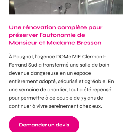
Une rénovation complète pour
préserver l'autonomie de
Monsieur et Madame Bresson
À Paugnat, l’agence DOMetVIE Clermont-
Ferrand Sud a transformé une salle de bain
devenue dangereuse en un espace
entièrement adapté, sécurisé et agréable. En
une semaine de chantier, tout a été repensé
pour permettre à ce couple de 75 ans de
continuer à vivre sereinement chez eux.
Demander un devis