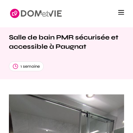
Salle de bain PMR sécurisée et
accessible à Paugnat
1 semaine