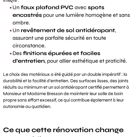
intégré :
Un
faux plafond PVC
avec
spots
encastrés
pour une lumière homogène et sans
ombre.
Un
revêtement de sol antidérapant
,
assurant une parfaite sécurité en toute
circonstance.
Des
finitions épurées et faciles
d’entretien
, pour allier esthétique et praticité.
Le choix des matériaux a été guidé par un double impératif : la
durabilité et la facilité d’entretien. Des surfaces lisses, des joints
réduits au minimum et un sol antidérapant certifié permettent à
Monsieur et Madame Bresson de maintenir leur salle de bain
propre sans effort excessif, ce qui contribue également à leur
autonomie au quotidien.
Ce que cette rénovation change