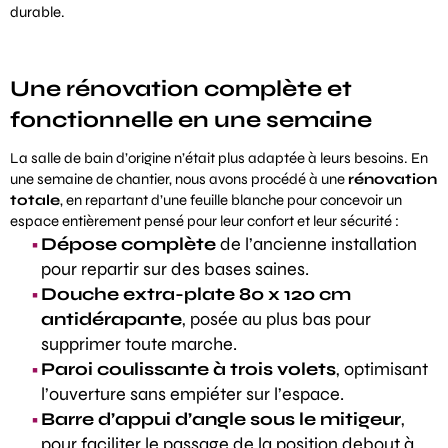
durable.
Une rénovation complète et
fonctionnelle en une semaine
La salle de bain d’origine n’était plus adaptée à leurs besoins. En
une semaine de chantier, nous avons procédé à une
rénovation
totale
, en repartant d’une feuille blanche pour concevoir un
espace entièrement pensé pour leur confort et leur sécurité :
Dépose complète
de l’ancienne installation
pour repartir sur des bases saines.
Douche extra-plate 80 x 120 cm
antidérapante
, posée au plus bas pour
supprimer toute marche.
Paroi coulissante à trois volets
, optimisant
l’ouverture sans empiéter sur l’espace.
Barre d’appui d’angle sous le mitigeur
,
pour faciliter le passage de la position debout à