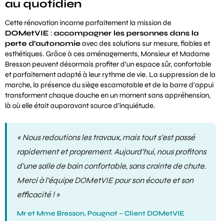
au quotidien
Cette rénovation incarne parfaitement la mission de
DOMetVIE
:
accompagner les personnes dans la
perte d’autonomie
avec des solutions sur mesure, fiables et
esthétiques. Grâce à ces aménagements, Monsieur et Madame
Bresson peuvent désormais profiter d’un espace sûr, confortable
et parfaitement adapté à leur rythme de vie. La suppression de la
marche, la présence du siège escamotable et de la barre d’appui
transforment chaque douche en un moment sans appréhension,
là où elle était auparavant source d’inquiétude.
« Nous redoutions les travaux, mais tout s’est passé
rapidement et proprement. Aujourd’hui, nous profitons
d’une salle de bain confortable, sans crainte de chute.
Merci à l’équipe DOMetVIE pour son écoute et son
efficacité ! »
Mr et Mme Bresson, Paugnat – Client DOMetVIE