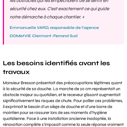
les obstacles qui les empêchaient de se sentir en
sécurité chez eux. C’est exactement ce qui guide
notre démarche à chaque chantier. »
Emmanuelle VARD, responsable de l’agence
DOMetVIE Clermont-Ferrand Sud
Les besoins identifiés avant les
travaux
Monsieur Bresson présentait des préoccupations légitimes quant
à la sécurité de sa douche. La marche de 20 cm représentait un
obstacle majeur au quotidien, et le receveur glissant augmentait
significativement les risques de chute. Pour pallier ces problèmes,
il exprimait le besoin d’un siège de douche et d’une barre de
maintien pour se rassurer lors de ses moments d’hygiène
quotidienne. Face à une installation ancienne inadaptée, la
rénovation complète s’imposait comme la seule réponse vraiment