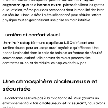
ergonomique
et la
bonde extra-plate
facilitent les gestes
du quotidien, même pour des personnes dont la mobilité des bras
est réduite. Chaque détail a été sélectionné pour réduire l’effort
physique tout en garantissant une prise en main intuitive.
Lumière et confort visuel
Un
miroir adapté
et une
applique LED
diffusent une
lumière douce, pour un usage aussi agréable qu’efficace. Une
bonne luminosité dans la salle de bain est un facteur de sécurité
souvent sous-estimé : elle permet de mieux percevoir les
contrastes au sol et de réduire les risques de faux pas.
Une atmosphère chaleureuse et
sécurisée
Le confort ne se limite pas à la fonctionnalité. Pour garantir un
environnement à la fois
chaleureux et rassurant
, nous avons