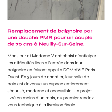
Remplacement de baignoire par
une douche PMR pour un couple
de 70 ans à Neuilly-Sur-Seine.
Monsieur et Madame V ont choisi d’anticiper
les difficultés liées à l’entrée dans leur
baignoire en faisant appel à DOMetVIE Paris-
Ouest. En 3 jours de chantier, leur salle de
bain est devenue un espace entièrement
sécurisé, moderne et accessible. Un projet
livré en moins d’un mois, du premier rendez-
vous technique à la livraison finale.