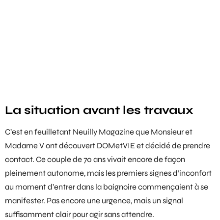
La situation avant les travaux
C’est en feuilletant Neuilly Magazine que Monsieur et
Madame V ont découvert DOMetVIE et décidé de prendre
contact. Ce couple de 70 ans vivait encore de façon
pleinement autonome, mais les premiers signes d’inconfort
au moment d’entrer dans la baignoire commençaient à se
manifester. Pas encore une urgence, mais un signal
suffisamment clair pour agir sans attendre.