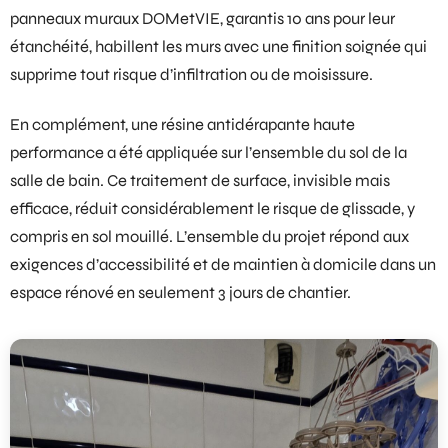
panneaux muraux DOMetVIE, garantis 10 ans pour leur
étanchéité, habillent les murs avec une finition soignée qui
supprime tout risque d’infiltration ou de moisissure.
En complément, une résine antidérapante haute
performance a été appliquée sur l’ensemble du sol de la
salle de bain. Ce traitement de surface, invisible mais
efficace, réduit considérablement le risque de glissade, y
compris en sol mouillé. L’ensemble du projet répond aux
exigences d’accessibilité et de maintien à domicile dans un
espace rénové en seulement 3 jours de chantier.