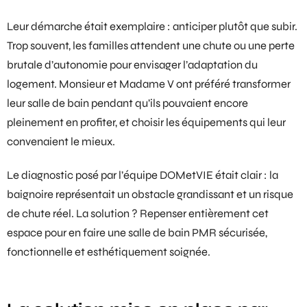
Leur démarche était exemplaire : anticiper plutôt que subir.
Trop souvent, les familles attendent une chute ou une perte
brutale d’autonomie pour envisager l’adaptation du
logement. Monsieur et Madame V ont préféré transformer
leur salle de bain pendant qu’ils pouvaient encore
pleinement en profiter, et choisir les équipements qui leur
convenaient le mieux.
Le diagnostic posé par l’équipe DOMetVIE était clair : la
baignoire représentait un obstacle grandissant et un risque
de chute réel. La solution ? Repenser entièrement cet
espace pour en faire une
salle de bain PMR
sécurisée,
fonctionnelle et esthétiquement soignée.