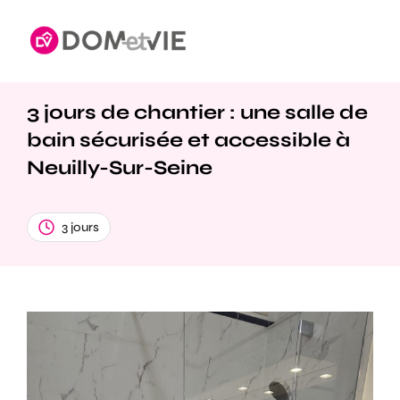
3 jours de chantier : une salle de
bain sécurisée et accessible à
Neuilly-Sur-Seine
3 jours