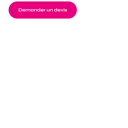
Demander un devis