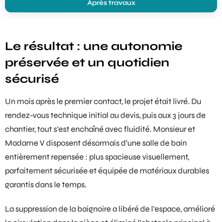
Après travaux
Le résultat : une autonomie
préservée et un quotidien
sécurisé
Un mois après le premier contact, le projet était livré. Du
rendez-vous technique initial au devis, puis aux 3 jours de
chantier, tout s’est enchaîné avec fluidité. Monsieur et
Madame V disposent désormais d’une salle de bain
entièrement repensée : plus spacieuse visuellement,
parfaitement sécurisée et équipée de matériaux durables
garantis dans le temps.
La suppression de la baignoire a libéré de l’espace, amélioré