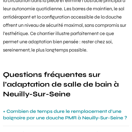
la circulation dans la pièce et éliminé l’obstacle principal à
leur autonomie quotidienne. Les barres de maintien, le sol
antidérapant et la configuration accessible de la douche
offrent un niveau de sécurité maximal, sans compromis sur
l’esthétique. Ce chantier illustre parfaitement ce que
permet une adaptation bien pensée : rester chez soi,
sereinement, le plus longtemps possible.
Questions fréquentes sur
l’adaptation de salle de bain à
Neuilly-Sur-Seine
Combien de temps dure le remplacement d’une
baignoire par une douche PMR à Neuilly-Sur-Seine ?