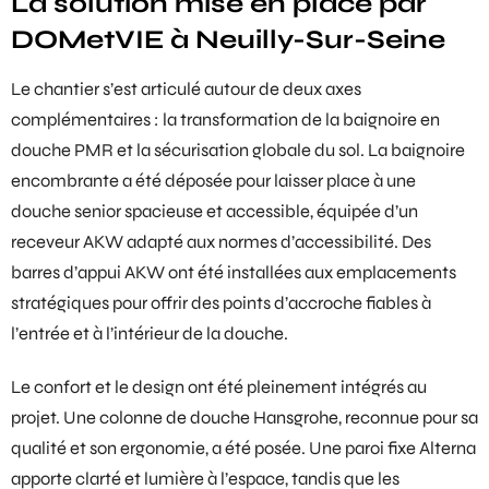
La solution mise en place par
DOMetVIE à Neuilly-Sur-Seine
Le chantier s’est articulé autour de deux axes
complémentaires : la transformation de la baignoire en
douche PMR
et la sécurisation globale du sol. La baignoire
encombrante a été déposée pour laisser place à une
douche senior
spacieuse et accessible, équipée d’un
receveur AKW adapté aux normes d’accessibilité. Des
barres d’appui AKW ont été installées aux emplacements
stratégiques pour offrir des points d’accroche fiables à
l’entrée et à l’intérieur de la douche.
Le confort et le design ont été pleinement intégrés au
projet. Une colonne de douche Hansgrohe, reconnue pour sa
qualité et son ergonomie, a été posée. Une paroi fixe Alterna
apporte clarté et lumière à l’espace, tandis que les