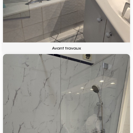
Avant travaux