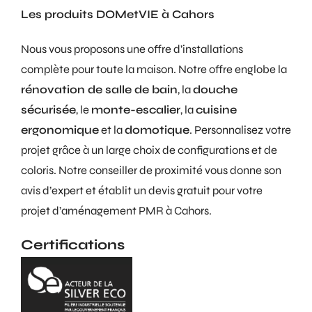
Les produits DOMetVIE à Cahors
Nous vous proposons une offre d’installations
complète pour toute la maison. Notre offre englobe la
rénovation de salle de bain
, la
douche
sécurisée
, le
monte-escalier
, la
cuisine
ergonomique
et la
domotique
. Personnalisez votre
projet grâce à un large choix de configurations et de
coloris. Notre conseiller de proximité vous donne son
avis d’expert et établit un devis gratuit pour votre
projet d’aménagement PMR à Cahors.
Certifications