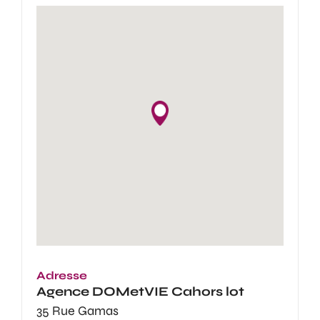
Adresse
Agence
DOMetVIE Cahors lot
35 Rue Gamas