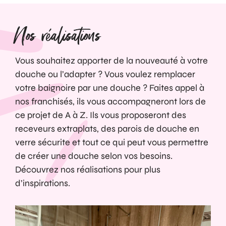
Nos réalisations
Vous souhaitez apporter de la nouveauté à votre
douche ou l’adapter ? Vous voulez remplacer
votre baignoire par une douche ? Faites appel à
nos franchisés, ils vous accompagneront lors de
ce projet de A à Z. Ils vous proposeront des
receveurs extraplats, des parois de douche en
verre sécurite et tout ce qui peut vous permettre
de créer une douche selon vos besoins.
Découvrez nos réalisations pour plus
d’inspirations.