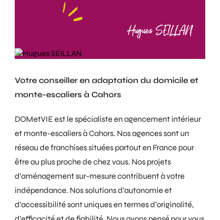
Hugues SEILLAN
Votre conseiller en adaptation du domicile et
monte-escaliers à Cahors
DOMetVIE est le spécialiste en agencement intérieur
et monte-escaliers à Cahors. Nos agences sont un
réseau de franchises situées partout en France pour
être au plus proche de chez vous. Nos projets
d’aménagement sur-mesure contribuent à votre
indépendance. Nos solutions d’autonomie et
d’accessibilité sont uniques en termes d’originalité,
d’efficacité et de fiabilité. Nous avons pensé pour vous