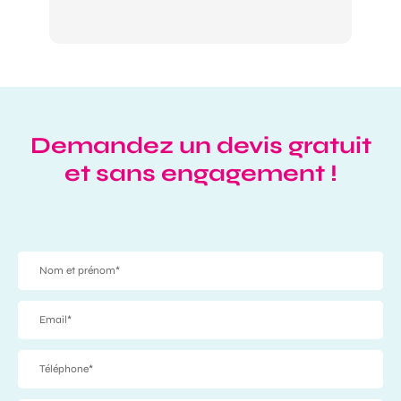
Demandez un devis gratuit
et sans engagement !