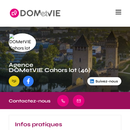
Agence
DOMetVIE Cahors lot (46)
Suivez-nous
Contactez-nous
Infos pratiques