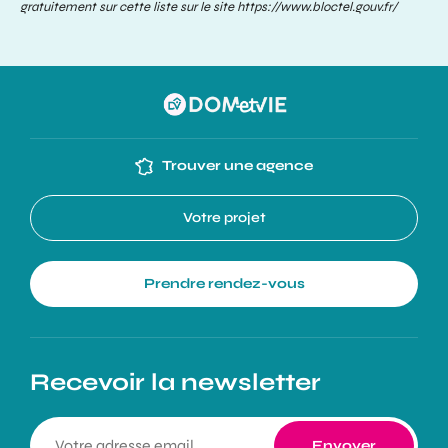
gratuitement sur cette liste sur le site
https://www.bloctel.gouv.fr/
Trouver une agence
Votre projet
Prendre rendez-vous
Recevoir la newsletter