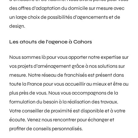
des offres d’adaptation du domicile sur mesure avec
un large choix de possibilités d’agencements et de
design.
Les atouts de l’agence à Cahors
Nous sommes là pour vous apporter notre expertise sur
vos projets d’aménagement grâce à nos solutions sur
mesure. Notre réseau de franchisés est présent dans
toute la France pour vous accueillir au mieux et être au
plus près de vous. Nous vous accompagnons de la
formulation du besoin à la réalisation des travaux.
Votre conseiller de proximité est disponible et à votre
écoute. Venez nous rencontrer pour échanger et
profiter de conseils personnalisés.