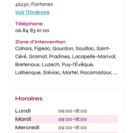
46230, Fontanes
Voir l'itinéraire
Téléphone
06 84 83 61 00
Zone d'intervention
Cahors, Figeac, Gourdon, Souillac, Saint-
Céré, Gramat, Pradines, Lacapelle-Marival,
Bretenoux, Luzech, Puy-l'Évêque,
Lalbenque, Salviac, Martel, Rocamadour, ...
Horaires
Lundi
09:00-18:00
Mardi
09:00-18:00
Mercredi
09:00-18:00