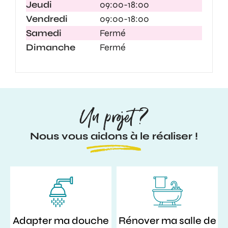
Jeudi
09:00-18:00
Vendredi
09:00-18:00
Samedi
Fermé
Dimanche
Fermé
Un projet ?
Nous vous aidons à le réaliser !
Adapter ma douche
Rénover ma salle de