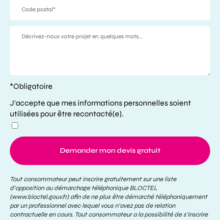
*Obligatoire
J'accepte que mes informations personnelles soient
utilisées pour être recontacté(e).
Demander mon devis gratuit
Tout consommateur peut inscrire gratuitement sur une liste
d’opposition au démarchage téléphonique BLOCTEL
(www.bloctel.gouv.fr) afin de ne plus être démarché téléphoniquement
par un professionnel avec lequel vous n’avez pas de relation
contractuelle en cours. Tout consommateur a la possibilité de s’inscrire