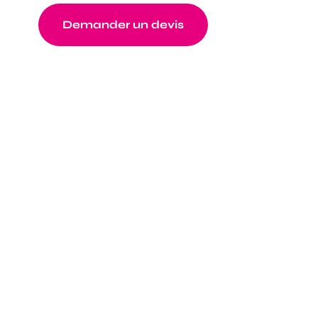
Demander un devis