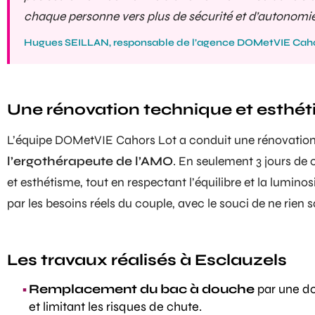
chaque personne vers plus de sécurité et d’autonomie 
Hugues SEILLAN, responsable de l’agence DOMetVIE Caho
Une rénovation technique et esthét
L’équipe DOMetVIE Cahors Lot a conduit une rénovation
l’ergothérapeute de l’AMO
. En seulement 3 jours de c
et esthétisme, tout en respectant l’équilibre et la lumino
par les besoins réels du couple, avec le souci de ne rien sa
Les travaux réalisés à Esclauzels
Remplacement du bac à douche
par une
d
et limitant les risques de chute.