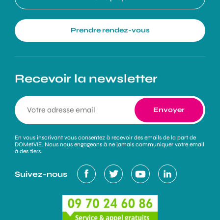
Prendre rendez-vous
Recevoir la newsletter
En vous inscrivant vous consentez à recevoir des emails de la part de
DOMetVIE. Nous nous engageons à ne jamais communiquer votre email
à des tiers.
Suivez-nous