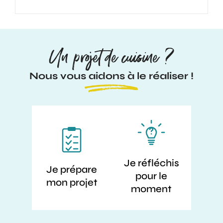
Un projet de cuisine ?
Nous vous aidons à le réaliser !
Je réfléchis
Je prépare
pour le
mon projet
moment