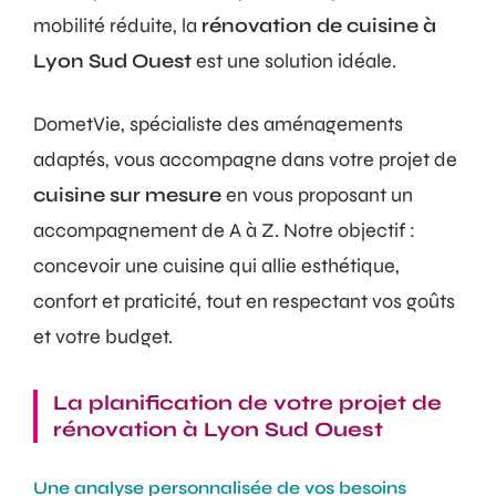
mobilité réduite, la
rénovation de cuisine à
Lyon Sud Ouest
est une solution idéale.
DometVie, spécialiste des aménagements
adaptés, vous accompagne dans votre projet de
cuisine sur mesure
en vous proposant un
accompagnement de A à Z. Notre objectif :
concevoir une cuisine qui allie esthétique,
confort et praticité, tout en respectant vos goûts
et votre budget.
La planification de votre projet de
rénovation à Lyon Sud Ouest
Une analyse personnalisée de vos besoins