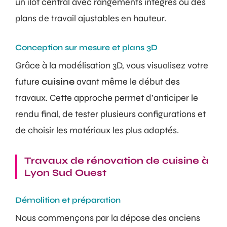
un îlot central avec rangements intégrés ou des
plans de travail ajustables en hauteur.
Conception sur mesure et plans 3D
Grâce à la modélisation 3D, vous visualisez votre
future
cuisine
avant même le début des
travaux. Cette approche permet d’anticiper le
rendu final, de tester plusieurs configurations et
de choisir les matériaux les plus adaptés.
Travaux de rénovation de cuisine à
Lyon Sud Ouest
Démolition et préparation
Nous commençons par la dépose des anciens