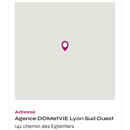
Adresse
Agence
DOMetVIE Lyon Sud Ouest
142 chemin des Eglantiers