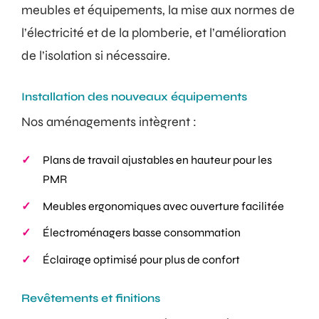
meubles et équipements, la mise aux normes de
l’électricité et de la plomberie, et l’amélioration
de l’isolation si nécessaire.
Installation des nouveaux équipements
Nos aménagements intègrent :
Plans de travail ajustables en hauteur pour les
PMR
Meubles ergonomiques avec ouverture facilitée
Électroménagers basse consommation
Éclairage optimisé pour plus de confort
Revêtements et finitions