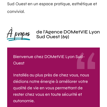
Sud Ouest en un espace pratique, esthétique et
convivial.
À propos
de l'Agence DOMetVIE Lyon
Sud Ouest (69)
Bienvenue chez DOMetVIE Lyon Sud-
Ouest
Installés au plus près de chez vous, nous
dédions notre énergie à améliorer votre
qualité de vie en vous permettant de
rester chez vous en toute sécurité et
autonomie.