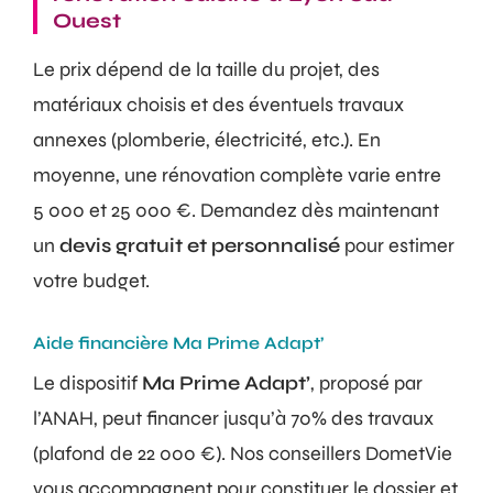
Ouest
Le prix dépend de la taille du projet, des
matériaux choisis et des éventuels travaux
annexes (plomberie, électricité, etc.). En
moyenne, une rénovation complète varie entre
5 000 et 25 000 €. Demandez dès maintenant
un
devis gratuit et personnalisé
pour estimer
votre budget.
Aide financière Ma Prime Adapt’
Le dispositif
Ma Prime Adapt’
, proposé par
l’ANAH, peut financer jusqu’à 70% des travaux
(plafond de 22 000 €). Nos conseillers DometVie
vous accompagnent pour constituer le dossier et