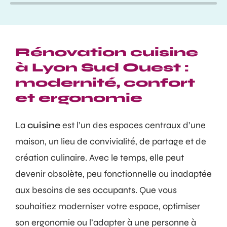
Rénovation cuisine
à Lyon Sud Ouest :
modernité, confort
et ergonomie
La
cuisine
est l’un des espaces centraux d’une
maison, un lieu de convivialité, de partage et de
création culinaire. Avec le temps, elle peut
devenir obsolète, peu fonctionnelle ou inadaptée
aux besoins de ses occupants. Que vous
souhaitiez moderniser votre espace, optimiser
son ergonomie ou l’adapter à une personne à