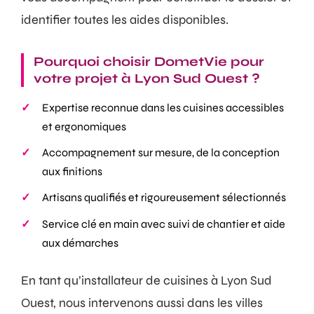
identifier toutes les aides disponibles.
Pourquoi choisir DometVie pour
votre projet à Lyon Sud Ouest ?
Expertise reconnue dans les cuisines accessibles
et ergonomiques
Accompagnement sur mesure, de la conception
aux finitions
Artisans qualifiés et rigoureusement sélectionnés
Service clé en main avec suivi de chantier et aide
aux démarches
En tant qu’installateur de cuisines à Lyon Sud
Ouest, nous intervenons aussi dans les villes