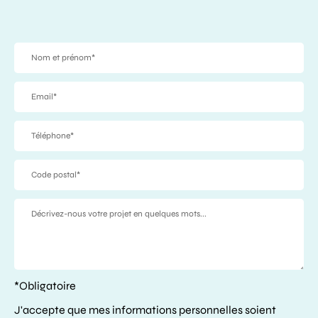
*Obligatoire
J'accepte que mes informations personnelles soient