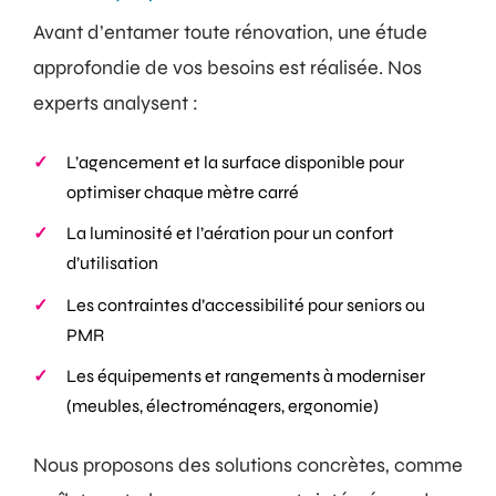
Avant d’entamer toute rénovation, une étude
approfondie de vos besoins est réalisée. Nos
experts analysent :
L’agencement et la surface disponible pour
optimiser chaque mètre carré
La luminosité et l’aération pour un confort
d’utilisation
Les contraintes d’accessibilité pour seniors ou
PMR
Les équipements et rangements à moderniser
(meubles, électroménagers, ergonomie)
Nous proposons des solutions concrètes, comme