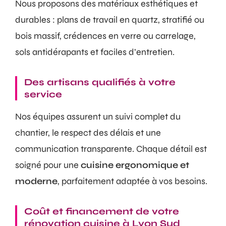
Nous proposons des matériaux esthétiques et
durables : plans de travail en quartz, stratifié ou
bois massif, crédences en verre ou carrelage,
sols antidérapants et faciles d’entretien.
Des artisans qualifiés à votre
service
Nos équipes assurent un suivi complet du
chantier, le respect des délais et une
communication transparente. Chaque détail est
soigné pour une
cuisine ergonomique et
moderne
, parfaitement adaptée à vos besoins.
Coût et financement de votre
rénovation cuisine à Lyon Sud