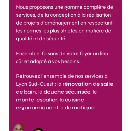
Nous proposons une gamme complète de
services, de la conception à la réalisation
de projets d’aménagement en respectant
les normes les plus strictes en matière de
qualité et de sécurité
Ensemble, faisons de votre foyer un lieu
sûr et adapté à vos besoins.
Retrouvez l’ensemble de nos services à
Lyon Sud-Ouest : la
rénovation de salle
de bain
, la
douche sécurisée
, le
monte-escalier
, la
cuisine
ergonomique
et la
domotique
.