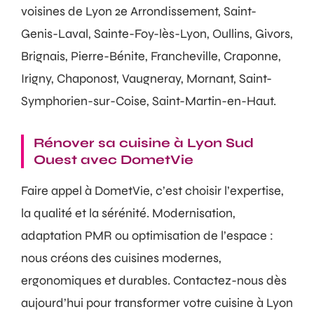
voisines de Lyon 2e Arrondissement, Saint-
Genis-Laval, Sainte-Foy-lès-Lyon, Oullins, Givors,
Brignais, Pierre-Bénite, Francheville, Craponne,
Irigny, Chaponost, Vaugneray, Mornant, Saint-
Symphorien-sur-Coise, Saint-Martin-en-Haut.
Rénover sa cuisine à Lyon Sud
Ouest avec DometVie
Faire appel à DometVie, c’est choisir l’expertise,
la qualité et la sérénité. Modernisation,
adaptation PMR ou optimisation de l’espace :
nous créons des cuisines modernes,
ergonomiques et durables. Contactez-nous dès
aujourd’hui pour transformer votre cuisine à Lyon