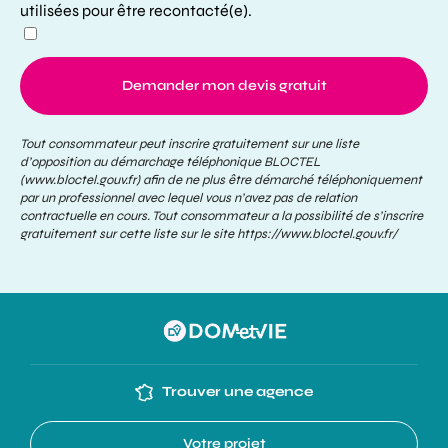
utilisées pour être recontacté(e).
Demander mon devis gratuit
Tout consommateur peut inscrire gratuitement sur une liste
d’opposition au démarchage téléphonique BLOCTEL
(www.bloctel.gouv.fr) afin de ne plus être démarché téléphoniquement
par un professionnel avec lequel vous n’avez pas de relation
contractuelle en cours. Tout consommateur a la possibilité de s’inscrire
gratuitement sur cette liste sur le site
https://www.bloctel.gouv.fr/
Trouver une agence
Votre projet