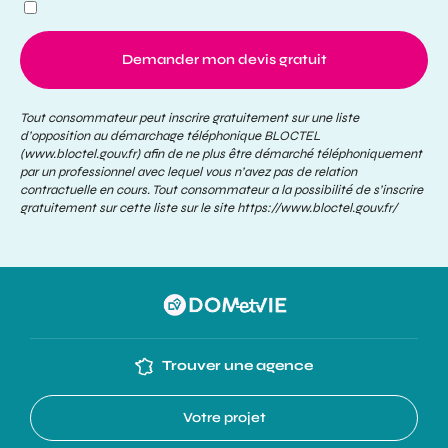
Demander mon devis gratuit
Tout consommateur peut inscrire gratuitement sur une liste
d’opposition au démarchage téléphonique BLOCTEL
(www.bloctel.gouv.fr) afin de ne plus être démarché téléphoniquement
par un professionnel avec lequel vous n’avez pas de relation
contractuelle en cours. Tout consommateur a la possibilité de s’inscrire
gratuitement sur cette liste sur le site
https://www.bloctel.gouv.fr/
Trouver une agence
Votre projet