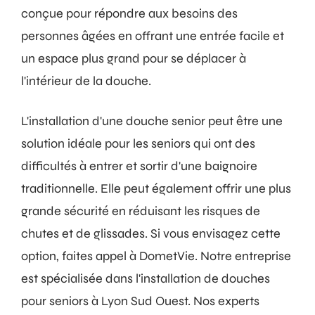
conçue pour répondre aux besoins des
personnes âgées en offrant une entrée facile et
un espace plus grand pour se déplacer à
l'intérieur de la douche.
L'installation d'une douche senior peut être une
solution idéale pour les seniors qui ont des
difficultés à entrer et sortir d'une baignoire
traditionnelle. Elle peut également offrir une plus
grande sécurité en réduisant les risques de
chutes et de glissades. Si vous envisagez cette
option, faites appel à DometVie. Notre entreprise
est spécialisée dans l'installation de douches
pour seniors à Lyon Sud Ouest. Nos experts