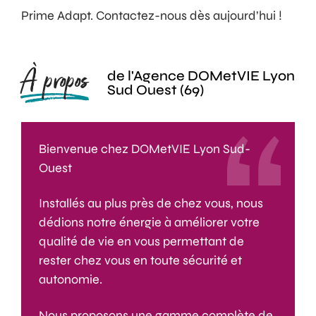
Prime Adapt. Contactez-nous dès aujourd’hui !
À propos
de l'Agence DOMetVIE Lyon
Sud Ouest (69)
Bienvenue chez DOMetVIE Lyon Sud-
Ouest
Installés au plus près de chez vous, nous
dédions notre énergie à améliorer votre
qualité de vie en vous permettant de
rester chez vous en toute sécurité et
autonomie.
Nous proposons une gamme complète de