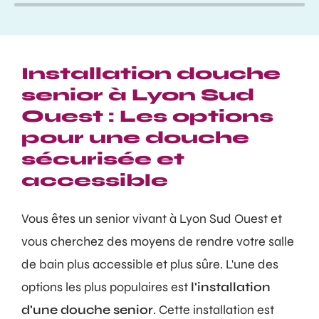
Installation douche
senior à Lyon Sud
Ouest : Les options
pour une douche
sécurisée et
accessible
Vous êtes un senior vivant à Lyon Sud Ouest et
vous cherchez des moyens de rendre votre salle
de bain plus accessible et plus sûre. L'une des
options les plus populaires est
l'installation
d'une douche senior
. Cette installation est