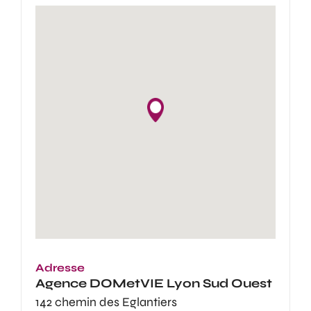
Adresse
Agence
DOMetVIE Lyon Sud Ouest
142 chemin des Eglantiers