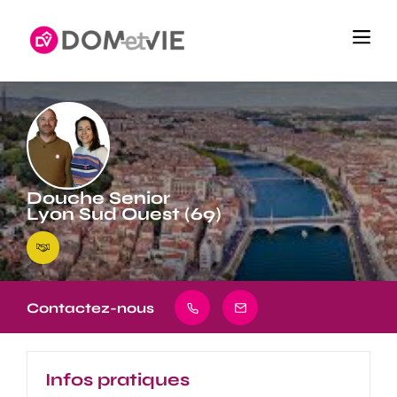
Douche Senior
Lyon Sud Ouest (69)
Contactez-nous
Infos pratiques