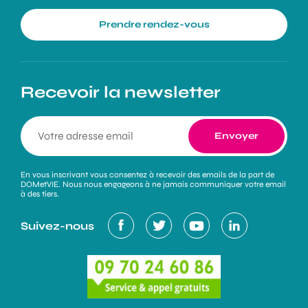
Prendre rendez-vous
Recevoir la newsletter
En vous inscrivant vous consentez à recevoir des emails de la part de
DOMetVIE. Nous nous engageons à ne jamais communiquer votre email
à des tiers.
Suivez-nous