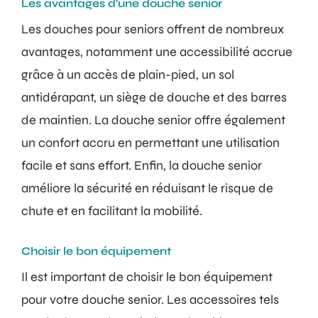
Les avantages d'une douche senior
Les douches pour seniors offrent de nombreux
avantages, notamment une accessibilité accrue
grâce à un accès de plain-pied, un sol
antidérapant, un siège de douche et des barres
de maintien. La douche senior offre également
un confort accru en permettant une utilisation
facile et sans effort. Enfin, la douche senior
améliore la sécurité en réduisant le risque de
chute et en facilitant la mobilité.
Choisir le bon équipement
Il est important de choisir le bon équipement
pour votre douche senior. Les accessoires tels