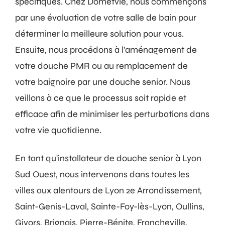
spécifiques. Chez Dometvie, nous commençons
par une évaluation de votre salle de bain pour
déterminer la meilleure solution pour vous.
Ensuite, nous procédons à l'aménagement de
votre douche PMR ou au remplacement de
votre baignoire par une douche senior. Nous
veillons à ce que le processus soit rapide et
efficace afin de minimiser les perturbations dans
votre vie quotidienne.
En tant qu'installateur de douche senior à Lyon
Sud Ouest, nous intervenons dans toutes les
villes aux alentours de Lyon 2e Arrondissement,
Saint-Genis-Laval, Sainte-Foy-lès-Lyon, Oullins,
Givors, Brignais, Pierre-Bénite, Francheville,