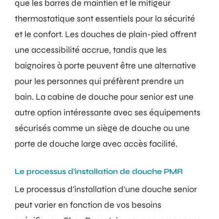
que les barres de maintien et le mitigeur
thermostatique sont essentiels pour la sécurité
et le confort. Les douches de plain-pied offrent
une accessibilité accrue, tandis que les
baignoires à porte peuvent être une alternative
pour les personnes qui préfèrent prendre un
bain. La cabine de douche pour senior est une
autre option intéressante avec ses équipements
sécurisés comme un siège de douche ou une
porte de douche large avec accès facilité.
Le processus d'installation de douche PMR
Le processus d'installation d'une douche senior
peut varier en fonction de vos besoins