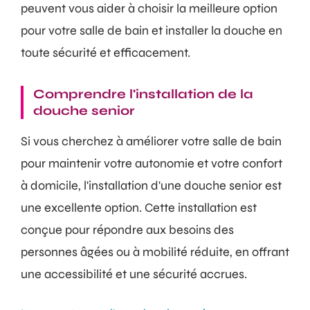
peuvent vous aider à choisir la meilleure option
pour votre salle de bain et installer la douche en
toute sécurité et efficacement.
Comprendre l'installation de la
douche senior
Si vous cherchez à améliorer votre salle de bain
pour maintenir votre autonomie et votre confort
à domicile, l'installation d'une douche senior est
une excellente option. Cette installation est
conçue pour répondre aux besoins des
personnes âgées ou à mobilité réduite, en offrant
une accessibilité et une sécurité accrues.