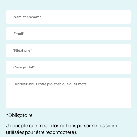
*Obligatoire
J'accepte que mes informations personnelles soient
utilisées pour être recontacté(e).