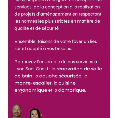
services, de la conception à la réalisation
de projets d’aménagement en respectant
les normes les plus strictes en matière de
qualité et de sécurité
Ensemble, faisons de votre foyer un lieu
sûr et adapté à vos besoins.
Retrouvez l’ensemble de nos services à
Lyon Sud-Ouest : la
rénovation de salle
de bain
, la
douche sécurisée
, le
monte-escalier
, la
cuisine
ergonomique
et la
domotique
.