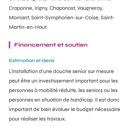
Craponne, Irigny, Chaponost, Vaugneray,
Mornant, Saint-Symphorien-sur-Coise, Saint-
Martin-en-Haut.
Financement et soutien
Estimation et devis
L'installation d'une douche senior sur mesure
peut être un investissement important pour les
personnes à mobilité réduite, les seniors ou les
personnes en situation de handicap. Il est donc
important de bien évaluer le budget nécessaire
pour réaliser les travaux.