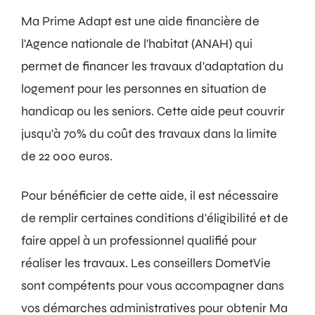
Ma Prime Adapt est une aide financière de
l'Agence nationale de l'habitat (ANAH) qui
permet de financer les travaux d'adaptation du
logement pour les personnes en situation de
handicap ou les seniors. Cette aide peut couvrir
jusqu'à 70% du coût des travaux dans la limite
de 22 000 euros.
Pour bénéficier de cette aide, il est nécessaire
de remplir certaines conditions d'éligibilité et de
faire appel à un professionnel qualifié pour
réaliser les travaux. Les conseillers DometVie
sont compétents pour vous accompagner dans
vos démarches administratives pour obtenir Ma