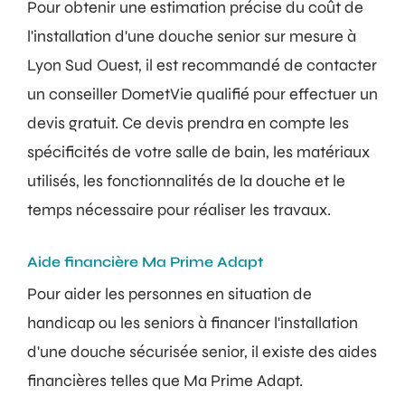
Pour obtenir une estimation précise du coût de
l'installation d'une douche senior sur mesure à
Lyon Sud Ouest, il est recommandé de contacter
un conseiller DometVie qualifié pour effectuer un
devis gratuit. Ce devis prendra en compte les
spécificités de votre salle de bain, les matériaux
utilisés, les fonctionnalités de la douche et le
temps nécessaire pour réaliser les travaux.
Aide financière Ma Prime Adapt
Pour aider les personnes en situation de
handicap ou les seniors à financer l'installation
d'une douche sécurisée senior, il existe des aides
financières telles que Ma Prime Adapt.