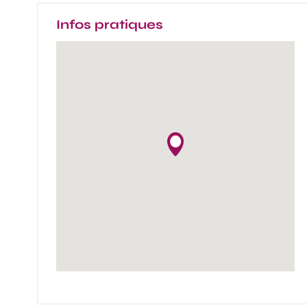
Infos pratiques