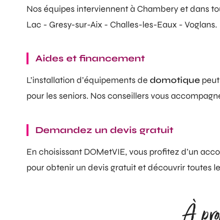
Nos équipes interviennent à Chambery et dans to
Lac - Gresy-sur-Aix - Challes-les-Eaux - Voglans.
Aides et financement
L’installation d’équipements de
domotique
peut 
pour les seniors. Nos conseillers vous accompagnent
Demandez un devis gratuit
En choisissant DOMetVIE, vous profitez d’un acc
pour obtenir un devis gratuit et découvrir toutes le
À pro