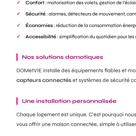
Confort
: motorisation des volets, gestion de l’écla
Sécurité
: alarmes, détecteurs de mouvement, ca
Économies
: réduction de la consommation énerg
Accessibilité
: simplification du quotidien pour les
Nos solutions domotiques
DOMetVIE installe des équipements fiables et mo
capteurs connectés
et systèmes de sécurité c
Une installation personnalisée
Chaque logement est unique. C’est pourquoi nous 
vous offrir une maison connectée, simple à utilise