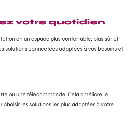
ez votre quotidien
ation en un espace plus confortable, plus sûr et
es solutions connectées adaptées à vos besoins et
ette ou une télécommande. Cela améliore le
choisir les solutions les plus adaptées à votre