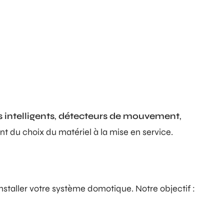
 intelligents
,
détecteurs de mouvement
,
du choix du matériel à la mise en service.
staller votre système domotique. Notre objectif :