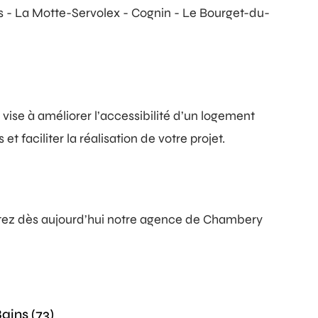
 - La Motte-Servolex - Cognin - Le Bourget-du-
vise à améliorer l’accessibilité d’un logement
faciliter la réalisation de votre projet.
ctez dès aujourd’hui notre agence de Chambery
ins (73)