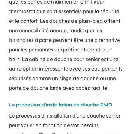
que les barres de maintien et le mitigeur
thermostatique sont essentiels pour la sécurité
et le confort. Les douches de plain-pied offrent
une accessibilité accrue, tandis que les
baignoires à porte peuvent être une alternative
pour les personnes qui préfèrent prendre un
bain. La cabine de douche pour senior est une
autre option intéressante avec ses équipements
sécurisés comme un siège de douche ou une
porte de douche large avec accès facilité.
Le processus d'installation de douche PMR
Le processus d'installation d'une douche senior
peut varier en fonction de vos besoins