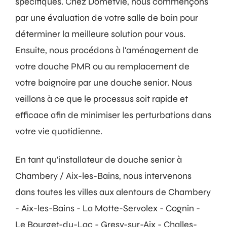
spécifiques. Chez Dometvie, nous commençons
par une évaluation de votre salle de bain pour
déterminer la meilleure solution pour vous.
Ensuite, nous procédons à l'aménagement de
votre douche PMR ou au remplacement de
votre baignoire par une douche senior. Nous
veillons à ce que le processus soit rapide et
efficace afin de minimiser les perturbations dans
votre vie quotidienne.
En tant qu'installateur de douche senior à
Chambery / Aix-les-Bains, nous intervenons
dans toutes les villes aux alentours de Chambery
- Aix-les-Bains - La Motte-Servolex - Cognin -
Le Bourget-du-Lac - Gresy-sur-Aix - Challes-