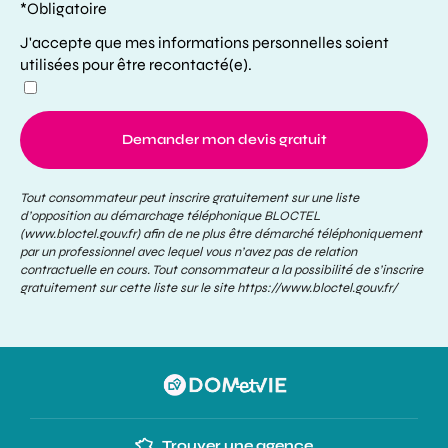
*Obligatoire
J'accepte que mes informations personnelles soient
utilisées pour être recontacté(e).
Demander mon devis gratuit
Tout consommateur peut inscrire gratuitement sur une liste
d’opposition au démarchage téléphonique BLOCTEL
(www.bloctel.gouv.fr) afin de ne plus être démarché téléphoniquement
par un professionnel avec lequel vous n’avez pas de relation
contractuelle en cours. Tout consommateur a la possibilité de s’inscrire
gratuitement sur cette liste sur le site
https://www.bloctel.gouv.fr/
Trouver une agence