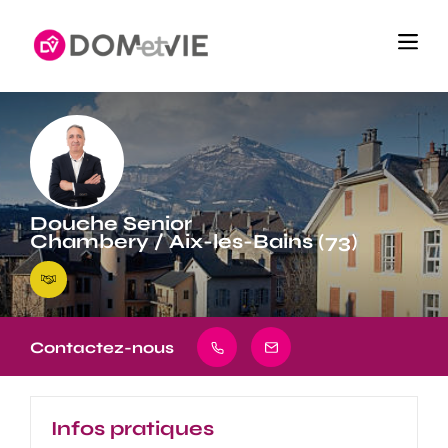
Douche Senior
Chambery / Aix-les-Bains (73)
Contactez-nous
Infos pratiques