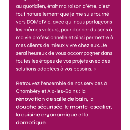
au quotidien, était ma raison d’être, c’est
tout naturellement que je me suis tourné
vers DOMetVie, avec qui nous partageons
les mêmes valeurs, pour donner du sens à
ma vie professionnelle et ainsi permettre à
mes clients de mieux vivre chez eux. Je
serai heureux de vous accompagner dans
toutes les étapes de vos projets avec des
solutions adaptées à vos besoins. »
Retrouvez l’ensemble de nos services à
Chambéry et Aix-les-Bains : la
rénovation de salle de bain
, la
douche sécurisée
, le
monte-escalier
,
la
cuisine ergonomique
et la
domotique
.