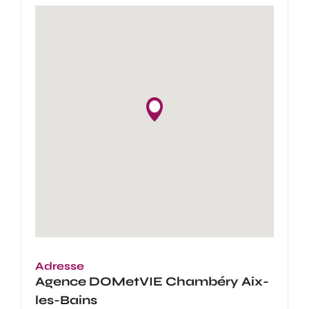
Adresse
Agence
DOMetVIE Chambéry Aix-
les-Bains