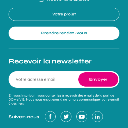
Votre projet
Prendre rendez-vous
Recevoir la newsletter
En vous inscrivant vous consentez à recevoir des emails de la part de
DOMetVIE. Nous nous engageons à ne jamais communiquer votre email
à des tiers.
Suivez-nous