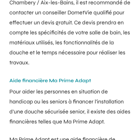
Chambery / Aix-les-Bains, il est recommandé de
contacter un conseiller DometVie qualifié pour
effectuer un devis gratuit. Ce devis prendra en
compte les spécificités de votre salle de bain, les
matériaux utilisés, les fonctionnalités de la
douche et le temps nécessaire pour réaliser les
travaux.
Aide financière Ma Prime Adapt
Pour aider les personnes en situation de
handicap ou les seniors à financer l'installation
d'une douche sécurisée senior, il existe des aides
financières telles que Ma Prime Adapt.
Ma Prime Adapt est une aide financière de