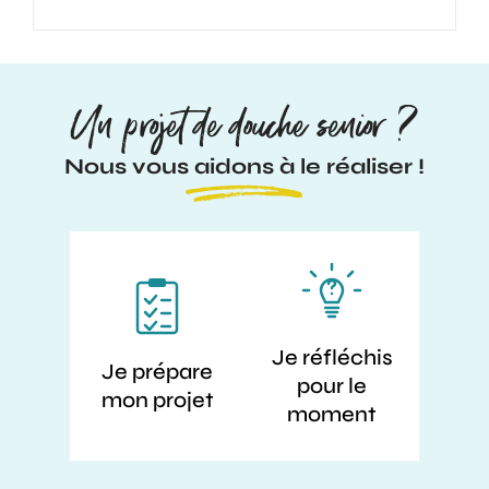
Un projet de douche senior ?
Nous vous aidons à le réaliser !
Je réfléchis
Je prépare
pour le
mon projet
moment