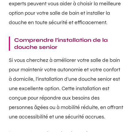
experts peuvent vous aider à choisir la meilleure
option pour votre salle de bain et installer la
douche en toute sécurité et efficacement.
Comprendre l'installation de la
douche senior
Si vous cherchez à améliorer votre salle de bain
pour maintenir votre autonomie et votre confort
à domicile, l'installation d'une douche senior est
une excellente option. Cette installation est
conçue pour répondre aux besoins des
personnes âgées ou à mobilité réduite, en offrant
une accessibilité et une sécurité accrues.