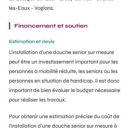
les-Eaux - Voglans.
Financement et soutien
Estimation et devis
L'installation d'une douche senior sur mesure
peut être un investissement important pour les
personnes à mobilité réduite, les seniors ou les
personnes en situation de handicap. Il est donc
important de bien évaluer le budget nécessaire
pour réaliser les travaux.
Pour obtenir une estimation précise du coût de
l'installation d'une douche senior sur mesure à