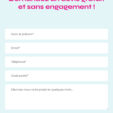
et sans engagement !