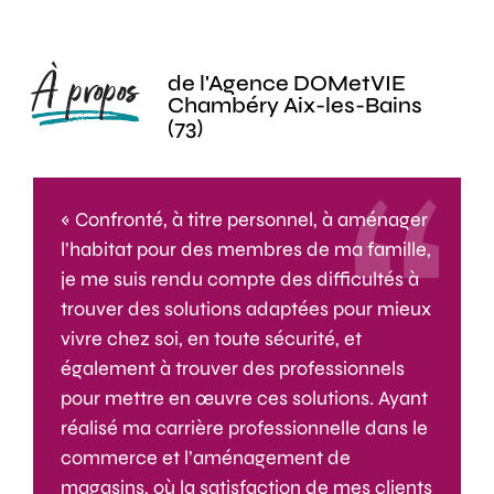
À propos
de l'Agence DOMetVIE
Chambéry Aix-les-Bains
(73)
« Confronté, à titre personnel, à aménager
l’habitat pour des membres de ma famille,
je me suis rendu compte des difficultés à
trouver des solutions adaptées pour mieux
vivre chez soi, en toute sécurité, et
également à trouver des professionnels
pour mettre en œuvre ces solutions. Ayant
réalisé ma carrière professionnelle dans le
commerce et l’aménagement de
magasins, où la satisfaction de mes clients