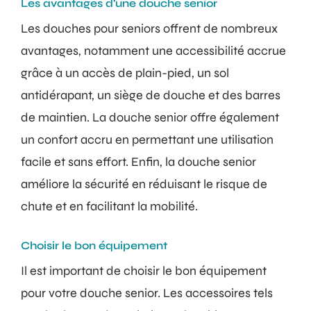
Les avantages d'une douche senior
Les douches pour seniors offrent de nombreux
avantages, notamment une accessibilité accrue
grâce à un accès de plain-pied, un sol
antidérapant, un siège de douche et des barres
de maintien. La douche senior offre également
un confort accru en permettant une utilisation
facile et sans effort. Enfin, la douche senior
améliore la sécurité en réduisant le risque de
chute et en facilitant la mobilité.
Choisir le bon équipement
Il est important de choisir le bon équipement
pour votre douche senior. Les accessoires tels