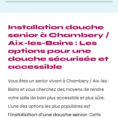
Installation douche
senior à Chambery /
Aix-les-Bains : Les
options pour une
douche sécurisée et
accessible
Vous êtes un senior vivant à Chambery / Aix-les-
Bains et vous cherchez des moyens de rendre
votre salle de bain plus accessible et plus sûre.
L'une des options les plus populaires est
l'installation d'une douche senior
. Cette