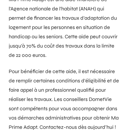
l'Agence nationale de l'habitat (ANAH) qui
permet de financer les travaux d'adaptation du
logement pour les personnes en situation de
handicap ou les seniors. Cette aide peut couvrir
jusqu'à 70% du coût des travaux dans la limite
de 22 000 euros.
Pour bénéficier de cette aide, il est nécessaire
de remplir certaines conditions d'éligibilité et de
faire appel à un professionnel qualifié pour
réaliser les travaux. Les conseillers DometVie
sont compétents pour vous accompagner dans
vos démarches administratives pour obtenir Ma
Prime Adapt. Contactez-nous dès aujourd’hui !