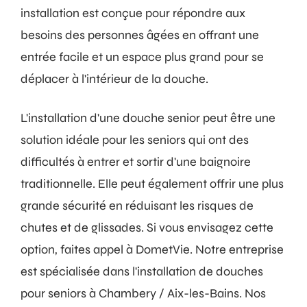
installation est conçue pour répondre aux
besoins des personnes âgées en offrant une
entrée facile et un espace plus grand pour se
déplacer à l'intérieur de la douche.
L'installation d'une douche senior peut être une
solution idéale pour les seniors qui ont des
difficultés à entrer et sortir d'une baignoire
traditionnelle. Elle peut également offrir une plus
grande sécurité en réduisant les risques de
chutes et de glissades. Si vous envisagez cette
option, faites appel à DometVie. Notre entreprise
est spécialisée dans l'installation de douches
pour seniors à Chambery / Aix-les-Bains. Nos